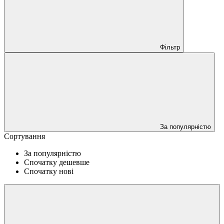
Фільтр
За популярністю
Сортування
За популярністю
Спочатку дешевше
Спочатку нові