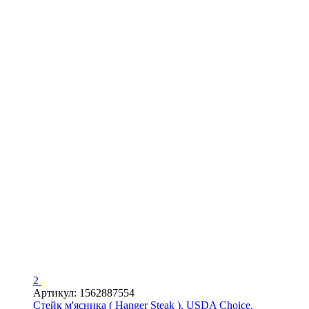
2
Артикул: 1562887554
Стейк м'ясника ( Hanger Steak ), USDA Choice.