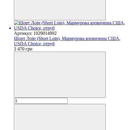
Артикул: 1029014992
Шорт Лоін (Short Loin), Мармурова яловичина США,
USDA Choice, отруб
2 470 грн