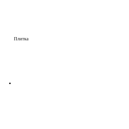
Плитка