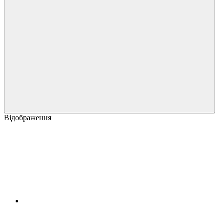
Відображення