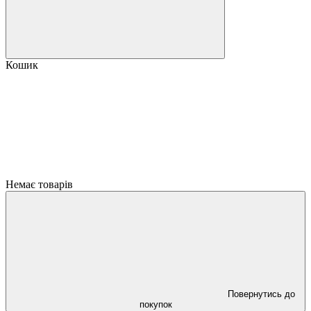
Кошик
Немає товарів
Повернутись до
покупок