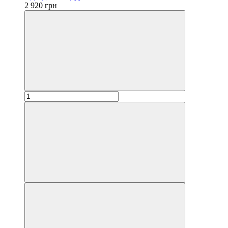
2 920 грн