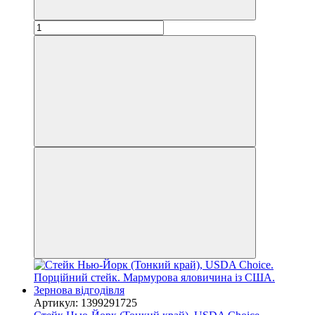
Артикул: 1399291725