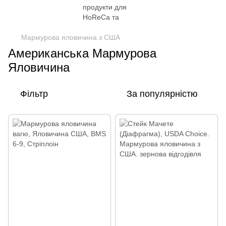
Мармурова яловичина з США
Американська Мармурова
Яловичина
Фільтр
За популярністю