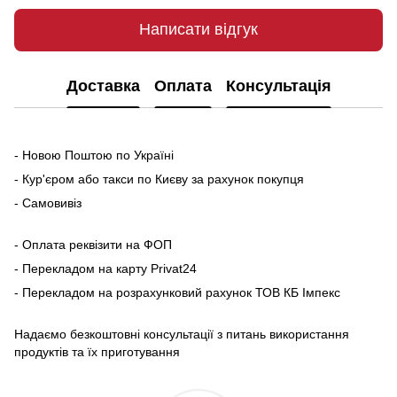
Написати відгук
Доставка
Оплата
Консультація
- Новою Поштою по Україні
- Кур'єром або такси по Києву за рахунок покупця
- Самовивіз
- Оплата реквізити на ФОП
- Перекладом на карту Рrivat24
- Перекладом на розрахунковий рахунок ТОВ КБ Імпекс
Надаємо безкоштовні консультації з питань використання
продуктів та їх приготування