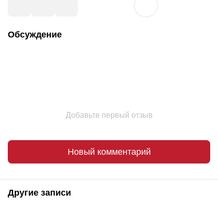
Обсуждение
Добавьте первый отзыв
Новый комментарий
Другие записи