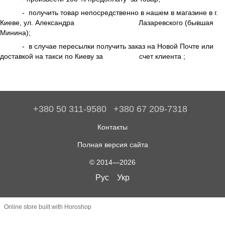
- получить товар непосредственно в нашем в магазине в г.
Киеве, ул. Александра Лазаревского (бывшая
Минина);
- в случае пересылки получить заказ на Новой Почте или
доставкой на такси по Киеву за счет клиента ;
+380 50 311-9580
+380 67 209-7318
Контакты
Полная версия сайта
© 2014—2026
Рус
Укр
Online store built with Horoshop