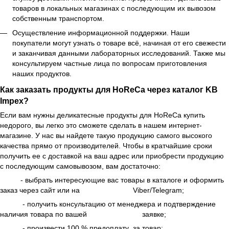
товаров в локальных магазинах с последующим их вывозом
собственным транспортом.
Осуществление информационной поддержки. Наши
покупатели могут узнать о товаре всё, начиная от его свежести
и заканчивая данными лабораторных исследований. Также мы
консультируем частные лица по вопросам приготовления
наших продуктов.
Как заказать продукты для HoReCa через каталог KB
Impex?
Если вам нужны деликатесные продукты для HoReCa купить
недорого, вы легко это сможете сделать в нашем интернет-
магазине. У нас вы найдете такую продукцию самого высокого
качества прямо от производителей. Чтобы в кратчайшие сроки
получить ее с доставкой на ваш адрес или приобрести продукцию
с последующим самовывозом, вам достаточно:
- выбрать интересующие вас товары в каталоге и оформить
заказ через сайт или на Viber/Telegram;
- получить консультацию от менеджера и подтверждение
наличия товара по вашей заявке;
- произвести 100 % предоплату за товар;