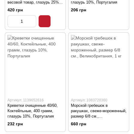
весовой товар, глазурь 25%,
глазурь 10%, Португалия
Испания
420 грн
206 грн
Артикул: 1139652616
Артикул: 1083720360
Креветки очищенные 40/60,
Морской гребешок в
Коктейльные, 400 грамм,
ракушках, свеже-мороженный,
глазурь 10%, Португалия
размер 6/8 см.,
Великобритания, 1 кг
232 грн
660 грн