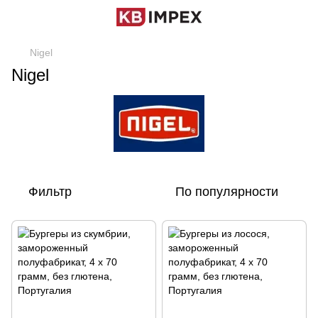
Nigel
Nigel
Фильтр
По популярности