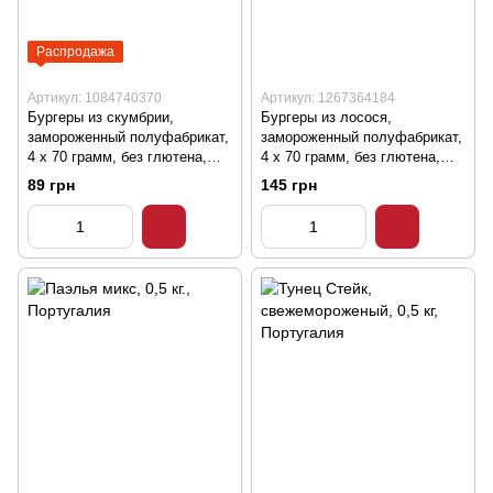
Распродажа
Артикул: 1084740370
Артикул: 1267364184
Бургеры из скумбрии,
Бургеры из лосося,
замороженный полуфабрикат,
замороженный полуфабрикат,
4 х 70 грамм, без глютена,
4 х 70 грамм, без глютена,
Португалия
Португалия
89 грн
145 грн