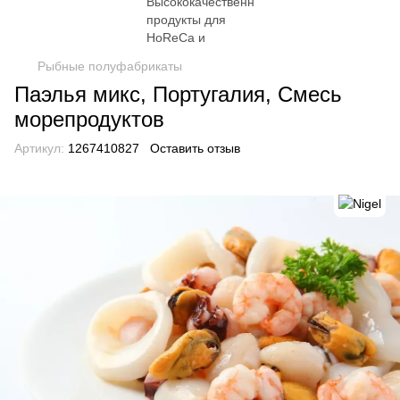
Рыбные полуфабрикаты
Паэлья микс, Португалия, Смесь
морепродуктов
Артикул:
1267410827
Оставить отзыв