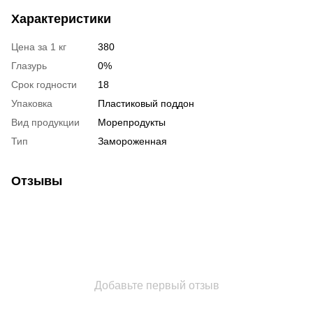
Характеристики
Цена за 1 кг
380
Глазурь
0%
Срок годности
18
Упаковка
Пластиковый поддон
Вид продукции
Морепродукты
Тип
Замороженная
Отзывы
Добавьте первый отзыв