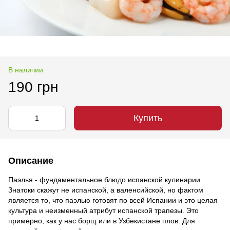
В наличии
190 грн
Купить
Описание
Паэлья - фундаментальное блюдо испанской кулинарии.
Знатоки скажут не испанской, а валенсийской, но фактом
является то, что паэлью готовят по всей Испании и это целая
культура и неизменный атрибут испанской трапезы. Это
примерно, как у нас борщ или в Узбекистане плов. Для