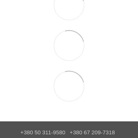
+380 50 311-9580
+380 67 209-7318