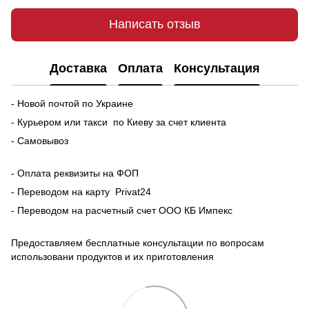
Написать отзыв
Доставка
Оплата
Консультация
- Новой почтой по Украине
- Курьером или такси по Киеву за счет клиента
- Самовывоз
- Оплата реквизиты на ФОП
- Переводом на карту Рrivat24
- Переводом на расчетный счет ООО КБ Импекс
Предоставляем бесплатные консультации по вопросам
использовани продуктов и их приготовления