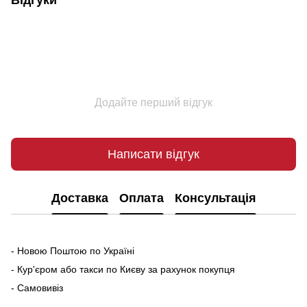
Відгуки
Додайте перший відгук
Написати відгук
Доставка
Оплата
Консультація
- Новою Поштою по Україні
- Кур'єром або такси по Києву за рахунок покупця
- Самовивіз