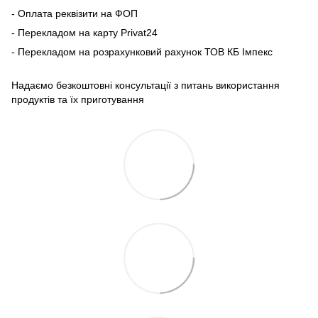
- Оплата реквізити на ФОП
- Перекладом на карту Рrivat24
- Перекладом на розрахунковий рахунок ТОВ КБ Імпекс
Надаємо безкоштовні консультації з питань використання
продуктів та їх приготування