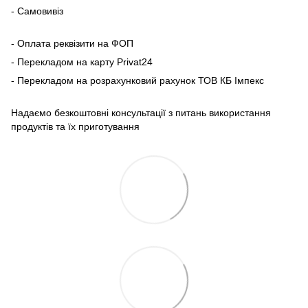
- Самовивіз
- Оплата реквізити на ФОП
- Перекладом на карту Рrivat24
- Перекладом на розрахунковий рахунок ТОВ КБ Імпекс
Надаємо безкоштовні консультації з питань використання
продуктів та їх приготування