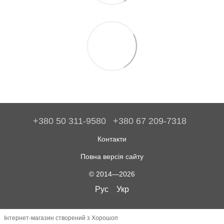
+380 50 311-9580
+380 67 209-7318
Контакти
Повна версія сайту
© 2014—2026
Рус
Укр
Інтернет-магазин створений з Хорошоп