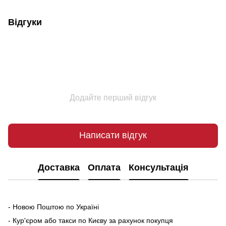
Відгуки
Додайте перший відгук
Написати відгук
Доставка
Оплата
Консультація
- Новою Поштою по Україні
- Кур'єром або такси по Києву за рахунок покупця