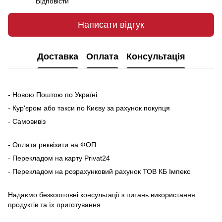
Відповісти
Написати відгук
Доставка
Оплата
Консультація
- Новою Поштою по Україні
- Кур'єром або такси по Києву за рахунок покупця
- Самовивіз
- Оплата реквізити на ФОП
- Перекладом на карту Рrivat24
- Перекладом на розрахунковий рахунок ТОВ КБ Імпекс
Надаємо безкоштовні консультації з питань використання
продуктів та їх приготування