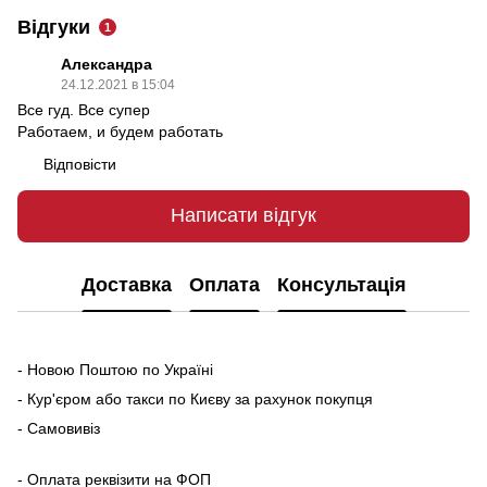
Відгуки
1
Александра
24.12.2021 в 15:04
Все гуд. Все супер
Работаем, и будем работать
Відповісти
Написати відгук
Доставка
Оплата
Консультація
- Новою Поштою по Україні
- Кур'єром або такси по Києву за рахунок покупця
- Самовивіз
- Оплата реквізити на ФОП