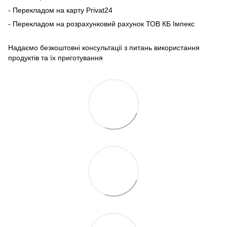
- Перекладом на карту Рrivat24
- Перекладом на розрахунковий рахунок ТОВ КБ Імпекс
Надаємо безкоштовні консультації з питань використання
продуктів та їх приготування