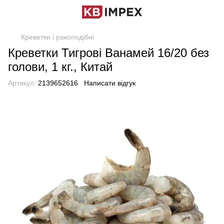
Креветки і ракоподібні
Креветки Тигрові Ванамей 16/20 без
голови, 1 кг., Китай
Артикул:
2139652616
Написати відгук