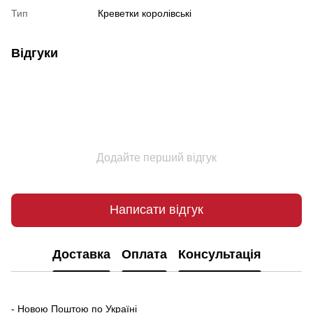
Тип
Креветки королівські
Відгуки
Додайте перший відгук
Написати відгук
Доставка
Оплата
Консультація
- Новою Поштою по Україні