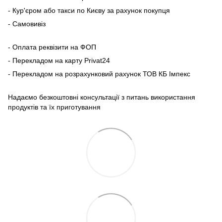
- Кур'єром або такси по Києву за рахунок покупця
- Самовивіз
- Оплата реквізити на ФОП
- Перекладом на карту Рrivat24
- Перекладом на розрахунковий рахунок ТОВ КБ Імпекс
Надаємо безкоштовні консультації з питань використання
продуктів та їх приготування