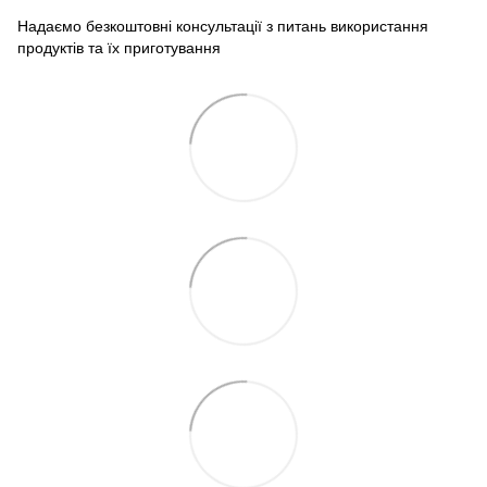
Надаємо безкоштовні консультації з питань використання
продуктів та їх приготування