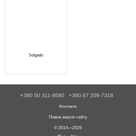
Solgado
+380 50 311-9580
+380 67 209-7318
Контакти
Повна версія сайту
© 2014—2026