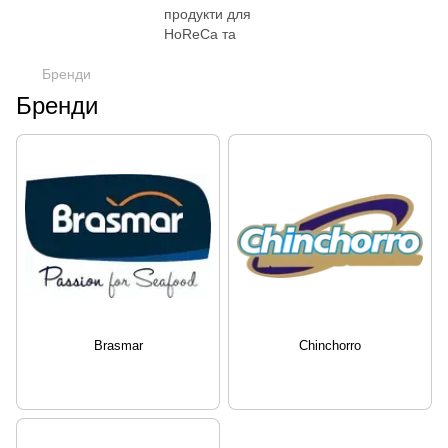
Бренди
Бренди
Brasmar
Chinchorro