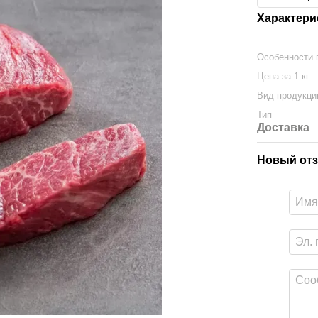
Характери
Особенности 
Цена за 1 кг
Вид продукци
Тип
Доставка
Новый отз