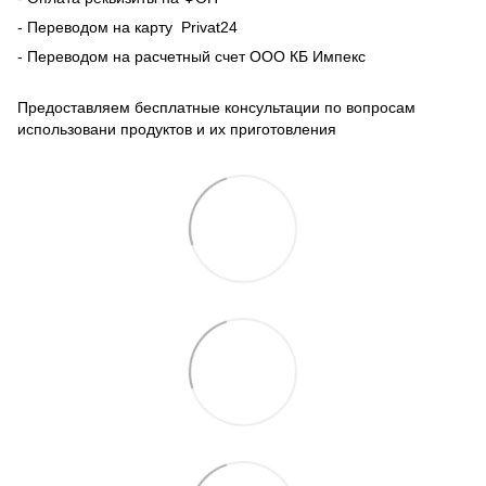
- Переводом на карту Рrivat24
- Переводом на расчетный счет ООО КБ Импекс
Предоставляем бесплатные консультации по вопросам
использовани продуктов и их приготовления