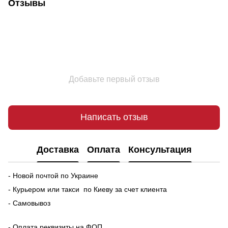
Отзывы
Добавьте первый отзыв
Написать отзыв
Доставка
Оплата
Консультация
- Новой почтой по Украине
- Курьером или такси по Киеву за счет клиента
- Самовывоз
- Оплата реквизиты на ФОП