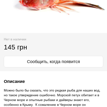
Нет в наличии
145 грн
Сообщить, когда появится
Описание
Можно было бы сказать, что это редкая рыба для наших вод,
но такое утверждение ошибочно. Морской петух обитает и в
Черном море и опытные рыбаки и дайверы знают его,
особенно в Крыму. К сожалению в Черном море он