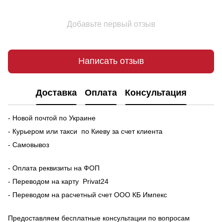
Добавьте первый отзыв
Написать отзыв
Доставка
Оплата
Консультация
- Новой почтой по Украине
- Курьером или такси по Киеву за счет клиента
- Самовывоз
- Оплата реквизиты на ФОП
- Переводом на карту Рrivat24
- Переводом на расчетный счет ООО КБ Импекс
Предоставляем бесплатные консультации по вопросам