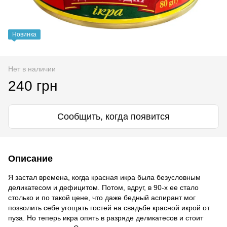
Новинка
Нет в наличии
240 грн
Сообщить, когда появится
Описание
Я застал времена, когда красная икра была безусловным
деликатесом и дефицитом. Потом, вдруг, в 90-х ее стало
столько и по такой цене, что даже бедный аспирант мог
позволить себе угощать гостей на свадьбе красной икрой от
пуза. Но теперь икра опять в разряде деликатесов и стоит