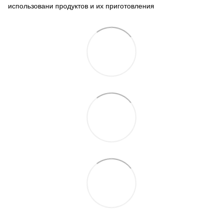
использовани продуктов и их приготовления