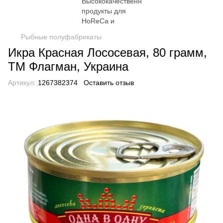
Рыбные полуфабрикаты
Икра Красная Лососевая, 80 грамм,
ТМ Флагман, Украина
Артикул:
1267382374
Оставить отзыв