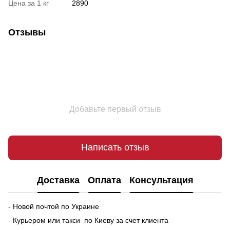
Цена за 1 кг
2890
Отзывы
Добавьте первый отзыв
Написать отзыв
Доставка
Оплата
Консультация
- Новой почтой по Украине
- Курьером или такси по Киеву за счет клиента