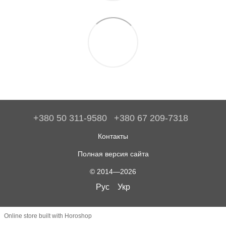
+380 50 311-9580
+380 67 209-7318
Контакты
Полная версия сайта
© 2014—2026
Рус
Укр
Online store built with Horoshop