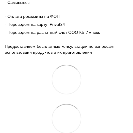
- Самовывоз
- Оплата реквизиты на ФОП
- Переводом на карту Рrivat24
- Переводом на расчетный счет ООО КБ Импекс
Предоставляем бесплатные консультации по вопросам
использовани продуктов и их приготовления