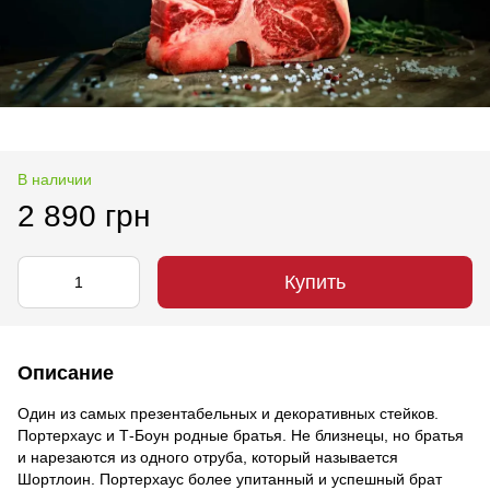
В наличии
2 890 грн
Купить
Описание
Один из самых презентабельных и декоративных стейков.
Портерхаус и Т-Боун родные братья. Не близнецы, но братья
и нарезаются из одного отруба, который называется
Шортлоин. Портерхаус более упитанный и успешный брат