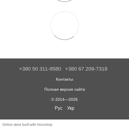
+380 50 311-9580
+380 67 209-7318
Контакты
Полная версия сайта
© 2014—2026
Рус
Укр
Online store built with Horoshop