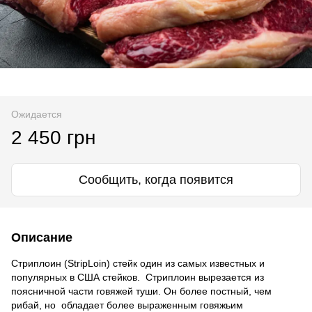
Ожидается
2 450 грн
Сообщить, когда появится
Описание
Стриплоин (StripLoin) стейк один из самых известных и
популярных в США стейков. Стриплоин вырезается из
поясничной части говяжей туши. Он более постный, чем
рибай, но обладает более выраженным говяжьим