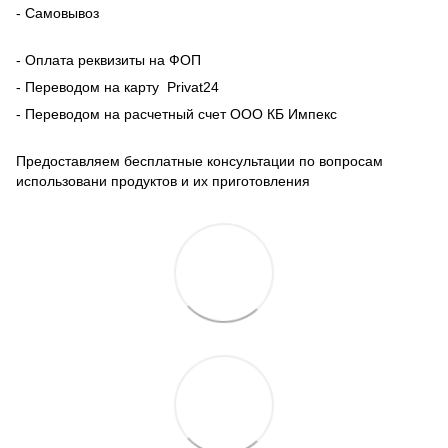
- Самовывоз
- Оплата реквизиты на ФОП
- Переводом на карту Рrivat24
- Переводом на расчетный счет ООО КБ Импекс
Предоставляем бесплатные консультации по вопросам
использовани продуктов и их приготовления