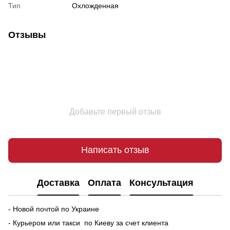
Тип
Охложденная
Отзывы
Добавьте первый отзыв
Написать отзыв
Доставка
Оплата
Консультация
- Новой почтой по Украине
- Курьером или такси по Киеву за счет клиента