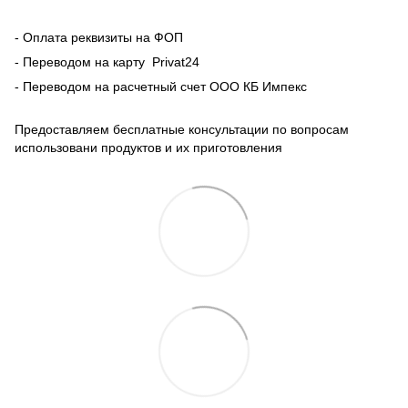
- Оплата реквизиты на ФОП
- Переводом на карту Рrivat24
- Переводом на расчетный счет ООО КБ Импекс
Предоставляем бесплатные консультации по вопросам
использовани продуктов и их приготовления