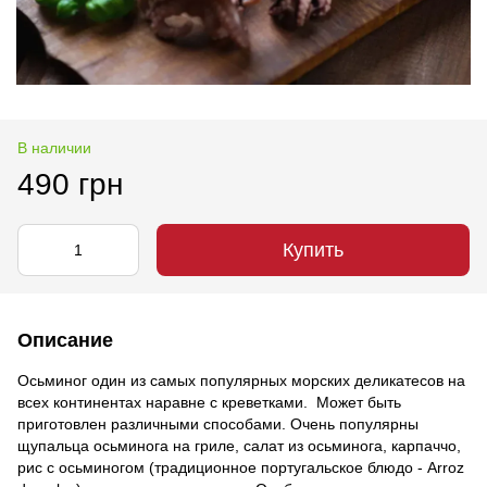
В наличии
490 грн
Купить
Описание
Осьминог один из самых популярных морских деликатесов на
всех континентах наравне с креветками. Может быть
приготовлен различными способами. Очень популярны
щупальца осьминога на гриле, салат из осьминога, карпаччо,
рис с осьминогом (традиционное португальское блюдо - Arroz