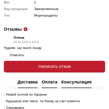
Вес
1
Вид продукции
Замороженные
Тип
Морепродукты
Отзывы
1
Олена
03.02.2025 в 16:51
Чудово, що мало льоду
Ответить
Написать отзыв
Доставка
Оплата
Консультация
- Новой почтой по Украине
- Курьером или такси по Киеву за счет клиента
- Самовывоз